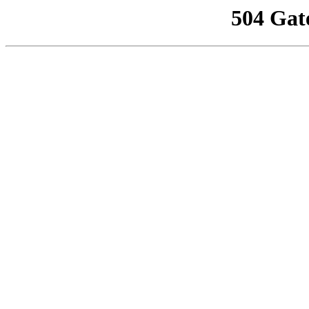
504 Gat